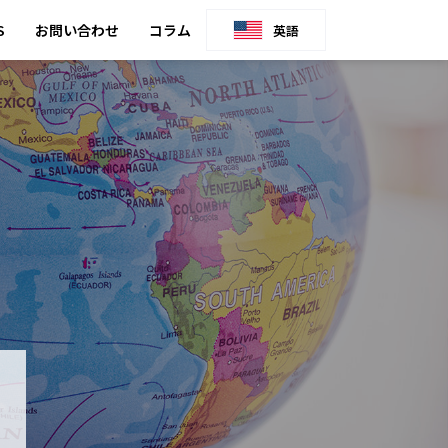
S
お問い合わせ
コラム
英語