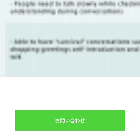
お問い合わせ