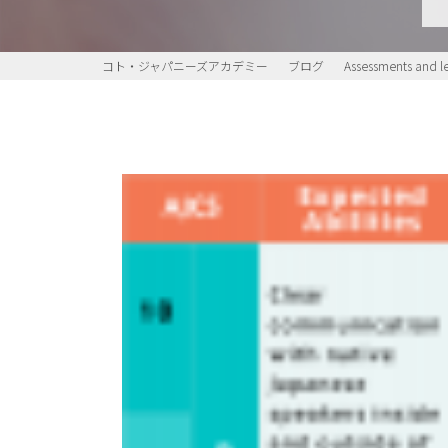
コト・ジャパニーズアカデミー
ブログ
Assessments and l